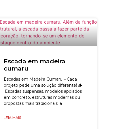
Escada em madeira
cumaru
Escadas em Madeira Cumaru – Cada
projeto pede uma solução diferente! 🪵
Escadas suspensas, modelos apoiados
em concreto, estruturas modernas ou
propostas mais tradicionais: a
LEIA MAIS