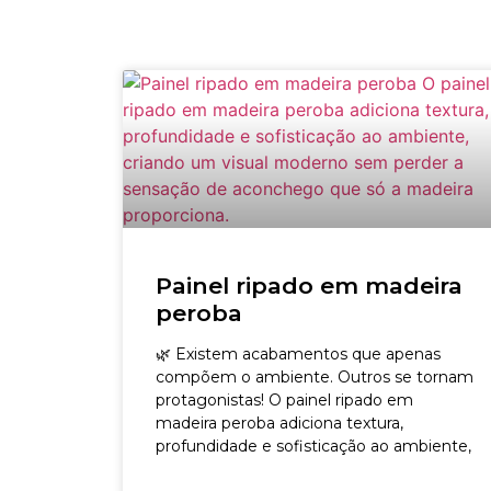
Painel ripado em madeira
peroba
🌿 Existem acabamentos que apenas
compõem o ambiente. Outros se tornam
protagonistas! O painel ripado em
madeira peroba adiciona textura,
profundidade e sofisticação ao ambiente,