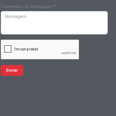
Comentário ou Mensagem
Enviar