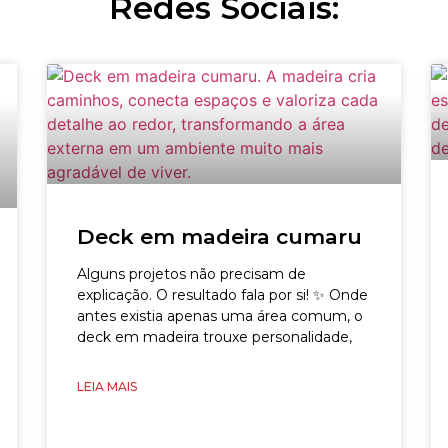
Redes Sociais:
Deck em madeira cumaru
Alguns projetos não precisam de
explicação. O resultado fala por si! ✨ Onde
antes existia apenas uma área comum, o
deck em madeira trouxe personalidade,
LEIA MAIS