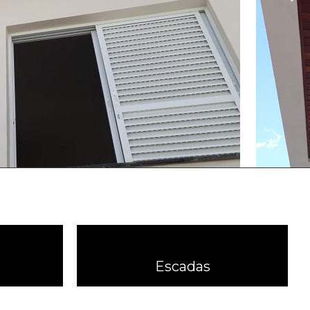
Escadas