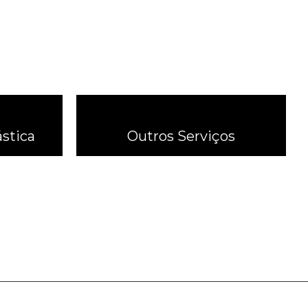
stica
Outros Serviços