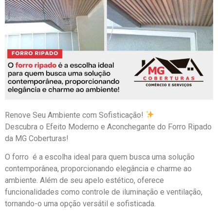
Renove Seu Ambiente com Sofisticação!
Descubra o Efeito Moderno e Aconchegante do Forro Ripado
da MG Coberturas!
O forro é a escolha ideal para quem busca uma solução
contemporânea, proporcionando elegância e charme ao
ambiente. Além de seu apelo estético, oferece
funcionalidades como controle de iluminação e ventilação,
tornando-o uma opção versátil e sofisticada.