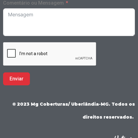
Comentário ou Mensagem
Enviar
© 2023 Mg Coberturas/ Uberlândia-MG. Todos os
direitos reservados.