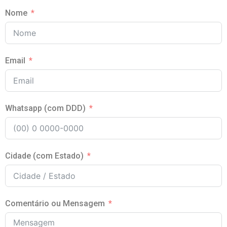
Nome
Email
Whatsapp (com DDD)
Cidade (com Estado)
Comentário ou Mensagem