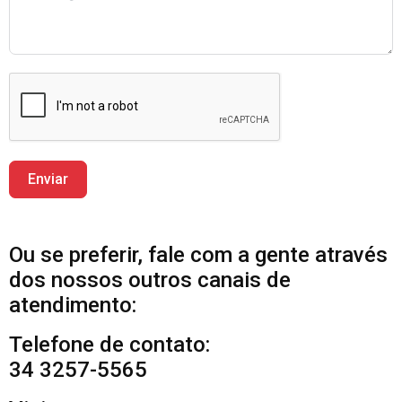
Enviar
Ou se preferir, fale com a gente através
dos nossos outros canais de
atendimento:
Telefone de contato:
34 3257-5565