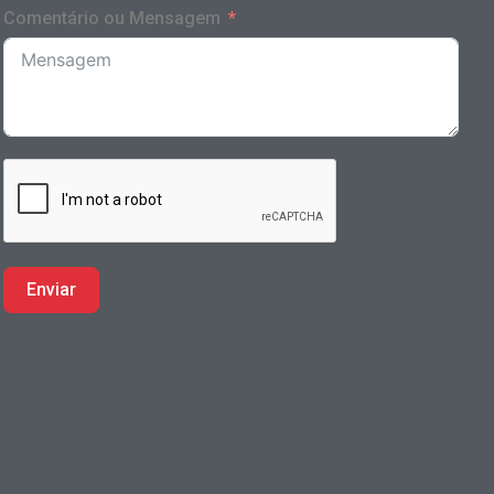
Comentário ou Mensagem
Enviar