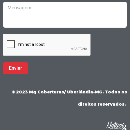
Enviar
© 2023 Mg Coberturas/ Uberlândia-MG. Todos os
direitos reservados.