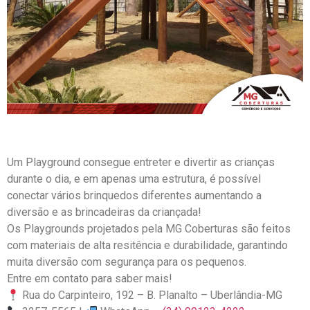
Um Playground consegue entreter e divertir as crianças
durante o dia, e em apenas uma estrutura, é possível
conectar vários brinquedos diferentes aumentando a
diversão e as brincadeiras da criançada!
Os Playgrounds projetados pela MG Coberturas são feitos
com materiais de alta resitência e durabilidade, garantindo
muita diversão com segurança para os pequenos.
Entre em contato para saber mais!
Rua do Carpinteiro, 192 – B. Planalto – Uberlândia-MG