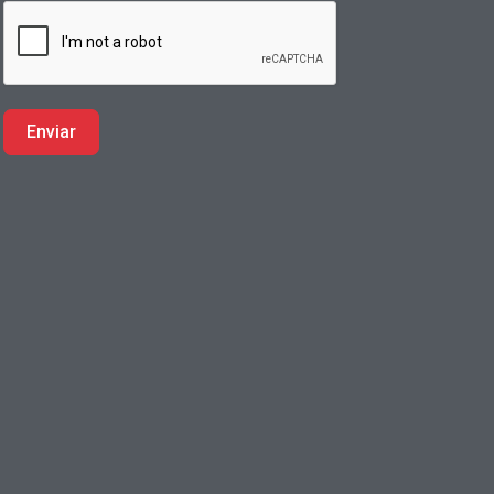
Enviar