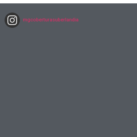
mgcoberturasuberlandia