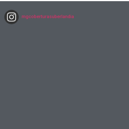
mgcoberturasuberlandia