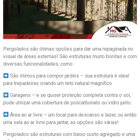
Pergolados são ótimas opções para dar uma repaginada no
visual de áreas externas! São estruturas muito bonitas e com
diversas funcionalidades, como:
São ótimos para compor jardins – sua estrutura é ideal
para trepadeiras criando um teto natural magnífico
Garagens – e se quiser proteção completa contra o sol,
pode utilizar uma cobertura de policarbonato ou vidro junto.
Área ao ar livre – um local para descanso e lazer, ou então
uma sala ao ar livre para jantar, as opções são várias!
Pergolados são estruturas com baixo custo agregado e uma