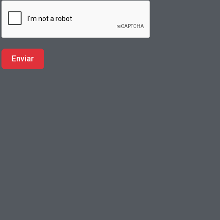
Enviar