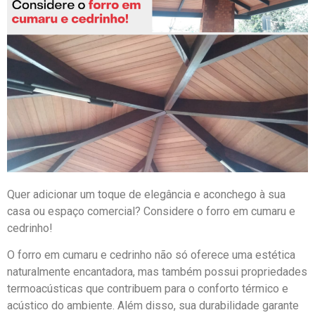
Quer adicionar um toque de elegância e aconchego à sua
casa ou espaço comercial? Considere o forro em cumaru e
cedrinho!
O forro em cumaru e cedrinho não só oferece uma estética
naturalmente encantadora, mas também possui propriedades
termoacústicas que contribuem para o conforto térmico e
acústico do ambiente. Além disso, sua durabilidade garante