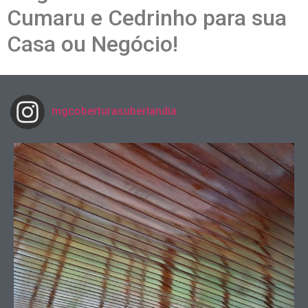
Cumaru e Cedrinho para sua
Casa ou Negócio!
mgcoberturasuberlandia