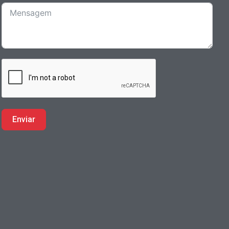
Enviar