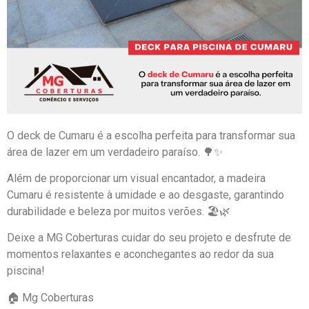
O deck de Cumaru é a escolha perfeita para transformar sua
área de lazer em um verdadeiro paraíso. 🌳✨
Além de proporcionar um visual encantador, a madeira
Cumaru é resistente à umidade e ao desgaste, garantindo
durabilidade e beleza por muitos verões. 🏖️🌿
Deixe a MG Coberturas cuidar do seu projeto e desfrute de
momentos relaxantes e aconchegantes ao redor da sua
piscina!
🏠 Mg Coberturas